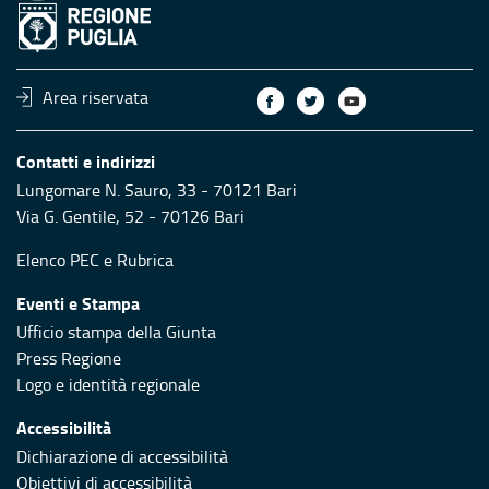
Area riservata
Contatti e indirizzi
Lungomare N. Sauro, 33 - 70121 Bari
Via G. Gentile, 52 - 70126 Bari
Elenco PEC
e
Rubrica
Eventi e Stampa
Ufficio stampa della Giunta
Press Regione
Logo e identità regionale
Accessibilità
Dichiarazione di accessibilità
Obiettivi di accessibilità