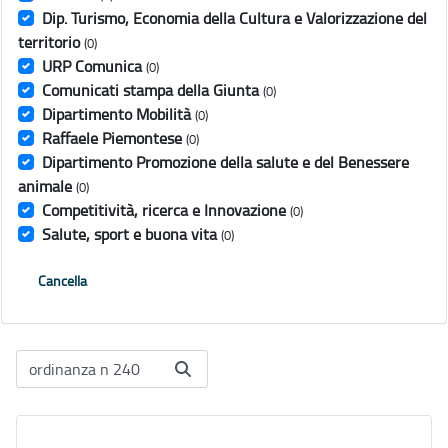
Dip. Turismo, Economia della Cultura e Valorizzazione del
territorio
(0)
URP Comunica
(0)
Comunicati stampa della Giunta
(0)
Dipartimento Mobilità
(0)
Raffaele Piemontese
(0)
Dipartimento Promozione della salute e del Benessere
animale
(0)
Competitività, ricerca e Innovazione
(0)
Salute, sport e buona vita
(0)
Cancella