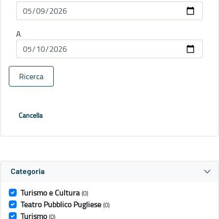
A
Ricerca
Cancella
Categoria
Turismo e Cultura
(0)
Teatro Pubblico Pugliese
(0)
Turismo
(0)