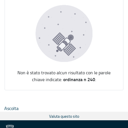
Non è stato trovato alcun risultato con le parole
ordinanza n 240
chiave indicate:
.
Ascolta
Valuta questo sito