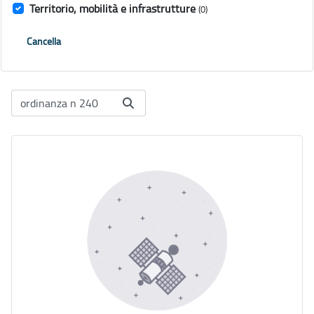
Territorio, mobilità e infrastrutture
(0)
Cancella