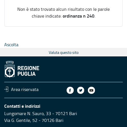
Non è stato trovato alcun risultato con le parole
ordinanza n 240
chiave indicate:
.
Ascolta
Valuta questo sito
Area riservata
Contatti e indirizzi
Lungomare N. Sauro, 33 - 70121 Bari
Via G. Gentile, 52 - 70126 Bari