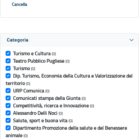
Cancella
Categoria
Turismo e Cultura
(0)
Teatro Pubblico Pugliese
(0)
Turismo
(0)
Dip. Turismo, Economia della Cultura e Valorizzazione del
territorio
(0)
URP Comunica
(0)
Comunicati stampa della Giunta
(0)
Competitività, ricerca e Innovazione
(0)
Alessandro Delli Noci
(0)
Salute, sport e buona vita
(0)
Dipartimento Promozione della salute e del Benessere
animale
(0)