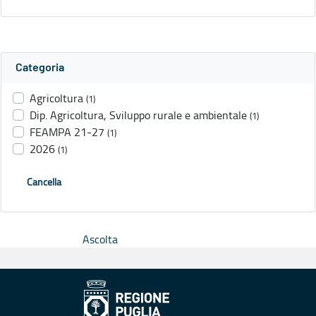
Categoria
Agricoltura
(1)
Dip. Agricoltura, Sviluppo rurale e ambientale
(1)
FEAMPA 21-27
(1)
2026
(1)
Cancella
Ascolta