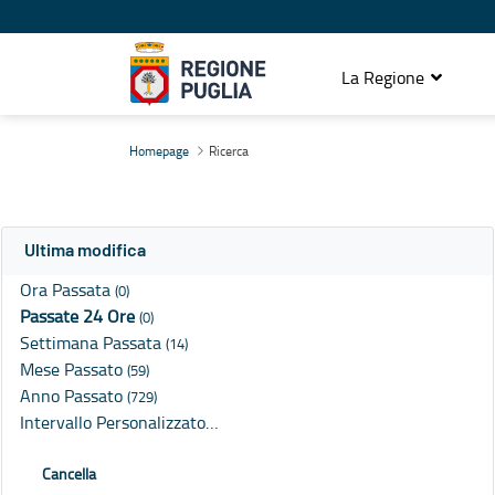
La Regione
Ricerca
Homepage
Ricerca
Ultima modifica
Ora Passata
(0)
Passate 24 Ore
(0)
Settimana Passata
(14)
Mese Passato
(59)
Anno Passato
(729)
Intervallo Personalizzato…
Cancella