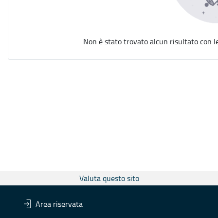
Non è stato trovato alcun risultato con l
Valuta questo sito
Area riservata