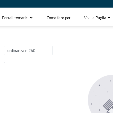
Portali tematici
Come fare per
Vivi la Puglia