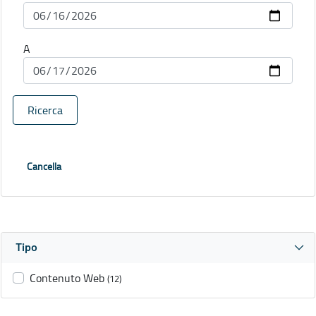
A
Ricerca
Cancella
Tipo
Contenuto Web
(12)