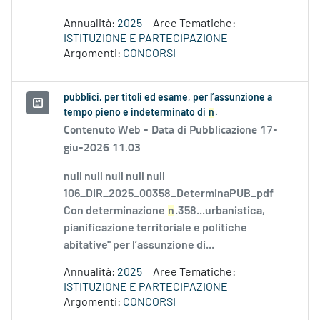
Annualità:
2025
Aree Tematiche:
ISTITUZIONE E PARTECIPAZIONE
Argomenti:
CONCORSI
pubblici, per titoli ed esame, per l’assunzione a
tempo pieno e indeterminato di
n
.
Contenuto Web -
Data di Pubblicazione 17-
giu-2026 11.03
null null null null null
106_DIR_2025_00358_DeterminaPUB_pdf
Con determinazione
n
.358...urbanistica,
pianificazione territoriale e politiche
abitative" per l’assunzione di...
Annualità:
2025
Aree Tematiche:
ISTITUZIONE E PARTECIPAZIONE
Argomenti:
CONCORSI