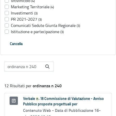
Vitivinicolo
(4)
Marketing Territoriale
(4)
Investimenti
(3)
PR 2021-2027
(3)
Comunicati Sedute Giunta Regionale
(3)
Istituzione e partecipazione
(3)
Cancella
ordinanza n 240
12 Risultati per
Verbale
n
. 18 Commissione di Valutazione - Avviso
Pubblico proposte progettuali per
Contenuto Web -
Data di Pubblicazione 16-