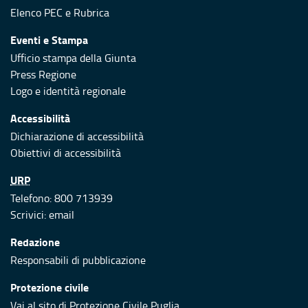
Elenco PEC
e
Rubrica
Eventi e Stampa
Ufficio stampa della Giunta
Press Regione
Logo e identità regionale
Accessibilità
Dichiarazione di accessibilità
Obiettivi di accessibilità
URP
Telefono: 800 713939
Scrivici:
email
Redazione
Responsabili di pubblicazione
Protezione civile
Vai al sito di Protezione Civile Puglia