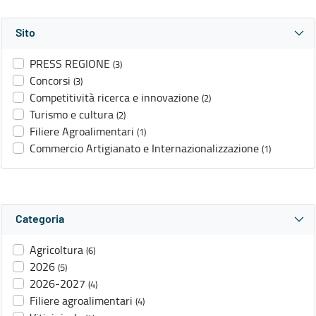
Sito
PRESS REGIONE
(3)
Concorsi
(3)
Competitività ricerca e innovazione
(2)
Turismo e cultura
(2)
Filiere Agroalimentari
(1)
Commercio Artigianato e Internazionalizzazione
(1)
Categoria
Agricoltura
(6)
2026
(5)
2026-2027
(4)
Filiere agroalimentari
(4)