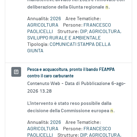
deliberazione della Giunta regionale
n
.
Annualità:
2026
Aree Tematiche:
AGRICOLTURA
Persone:
FRANCESCO
PAOLICELLI
Strutture:
DIP. AGRICOLTURA,
SVILUPPO RURALE E AMBIENTALE
Tipologia:
COMUNICATI STAMPA DELLA
GIUNTA
Pesca e acquacoltura, pronto il bando FEAMPA
contro il caro carburante
Contenuto Web -
Data di Pubblicazione 6-ago-
2026 13.28
L'intervento è stato reso possibile dalla
decisione della Commissione europea
n
.
Annualità:
2026
Aree Tematiche:
AGRICOLTURA
Persone:
FRANCESCO
PAOLICELLI
Strutture:
DIP. AGRICOLTURA,