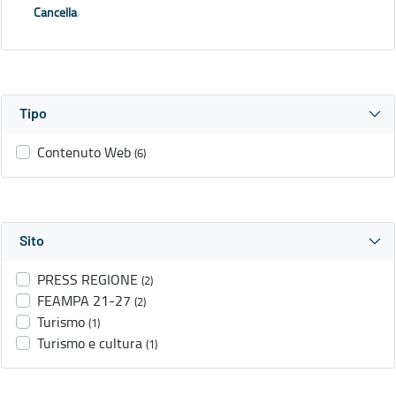
Cancella
Tipo
Contenuto Web
(6)
Sito
PRESS REGIONE
(2)
FEAMPA 21-27
(2)
Turismo
(1)
Turismo e cultura
(1)