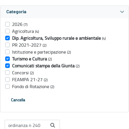
Categoria
2026
(7)
Agricoltura
(4)
Dip. Agricoltura, Sviluppo rurale e ambientale
(4)
PR 2021-2027
(2)
Istituzione e partecipazione
(2)
Turismo e Cultura
(2)
Comunicati stampa della Giunta
(2)
Concorsi
(2)
FEAMPA 21-27
(2)
Fondo di Rotazione
(2)
Cancella