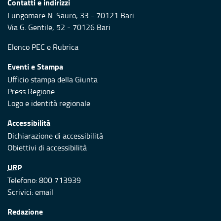
Contatti e indirizzi
Lungomare N. Sauro, 33 - 70121 Bari
Via G. Gentile, 52 - 70126 Bari
Elenco PEC
e
Rubrica
Eventi e Stampa
Ufficio stampa della Giunta
Press Regione
Logo e identità regionale
Accessibilità
Dichiarazione di accessibilità
Obiettivi di accessibilità
URP
Telefono: 800 713939
Scrivici:
email
Redazione