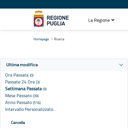
La Regione
Ricerca
Homepage
Ricerca
Ultima modifica
Ora Passata
(0)
Passate 24 Ore
(3)
Settimana Passata
(9)
Mese Passato
(39)
Anno Passato
(516)
Intervallo Personalizzato…
Cancella