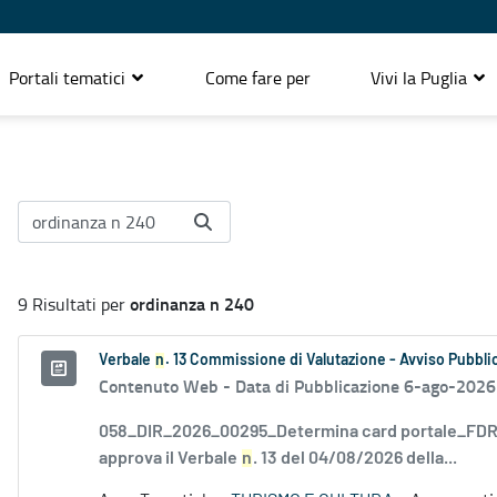
Portali tematici
Come fare per
Vivi la Puglia
ordinanza n 240
9 Risultati per
Verbale
n
. 13 Commissione di Valutazione - Avviso Pubblic
Contenuto Web -
Data di Pubblicazione 6-ago-2026
058_DIR_2026_00295_Determina card portale_FDR_
approva il Verbale
n
. 13 del 04/08/2026 della...