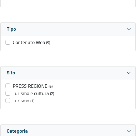
Tipo
Contenuto Web
(9)
Sito
PRESS REGIONE
(6)
Turismo e cultura
(2)
Turismo
(1)
Categoria