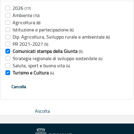
2026
(17)
Ambiente
(10)
Agricoltura
(8)
Istituzione e partecipazione
(6)
Dip. Agricoltura, Sviluppo rurale e ambientale
(6)
PR 2021-2027
(5)
Comunicati stampa della Giunta
(5)
Strategia regionale di sviluppo sostenibile
(4)
Salute, sport e buona vita
(4)
Turismo e Cultura
(4)
Cancella
Ascolta