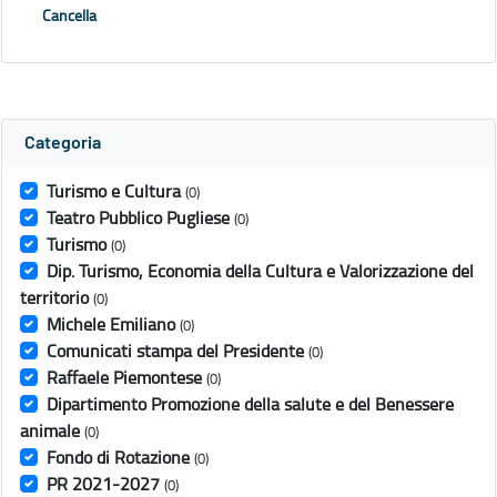
Cancella
Categoria
Turismo e Cultura
(0)
Teatro Pubblico Pugliese
(0)
Turismo
(0)
Dip. Turismo, Economia della Cultura e Valorizzazione del
territorio
(0)
Michele Emiliano
(0)
Comunicati stampa del Presidente
(0)
Raffaele Piemontese
(0)
Dipartimento Promozione della salute e del Benessere
animale
(0)
Fondo di Rotazione
(0)
PR 2021-2027
(0)