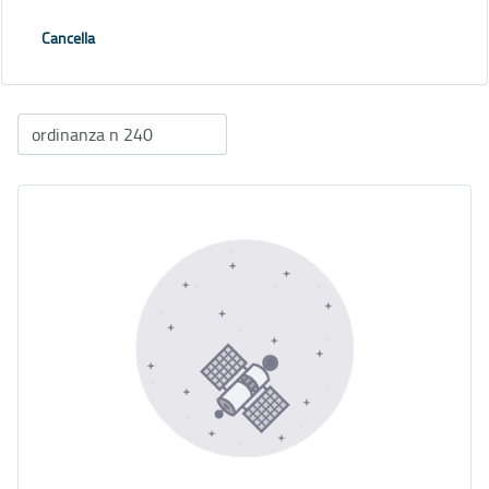
Cancella