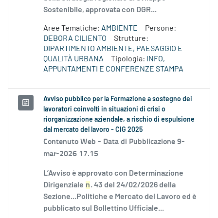
Sostenibile, approvata con DGR...
Aree Tematiche:
AMBIENTE
Persone:
DEBORA CILIENTO
Strutture:
DIPARTIMENTO AMBIENTE, PAESAGGIO E
QUALITÀ URBANA
Tipologia:
INFO,
APPUNTAMENTI E CONFERENZE STAMPA
Avviso pubblico per la Formazione a sostegno dei
lavoratori coinvolti in situazioni di crisi o
riorganizzazione aziendale, a rischio di espulsione
dal mercato del lavoro - CIG 2025
Contenuto Web -
Data di Pubblicazione 9-
mar-2026 17.15
L’Avviso è approvato con Determinazione
Dirigenziale
n
. 43 del 24/02/2026 della
Sezione...Politiche e Mercato del Lavoro ed è
pubblicato sul Bollettino Ufficiale...