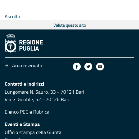
Ascolta
Valuta questo sito
Area riservata
Contatti e indirizzi
Lungomare N. Sauro, 33 - 70121 Bari
Via G. Gentile, 52 - 70126 Bari
Elenco PEC
e
Rubrica
Eventi e Stampa
Ufficio stampa della Giunta