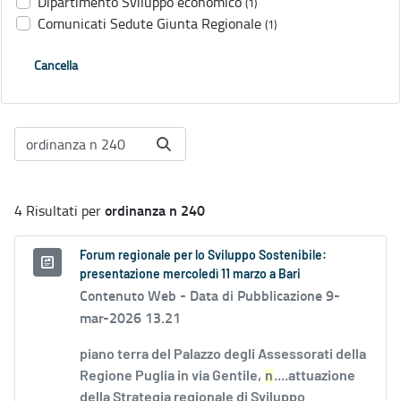
Dipartimento Sviluppo economico
(1)
Comunicati Sedute Giunta Regionale
(1)
Cancella
ordinanza n 240
4 Risultati per
Forum regionale per lo Sviluppo Sostenibile:
presentazione mercoledì 11 marzo a Bari
Contenuto Web -
Data di Pubblicazione 9-
mar-2026 13.21
piano terra del Palazzo degli Assessorati della
Regione Puglia in via Gentile,
n
....attuazione
della Strategia regionale di Sviluppo