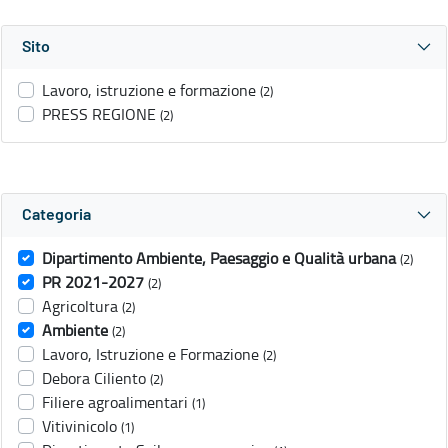
Sito
Lavoro, istruzione e formazione
(2)
PRESS REGIONE
(2)
Categoria
Dipartimento Ambiente, Paesaggio e Qualità urbana
(2)
PR 2021-2027
(2)
Agricoltura
(2)
Ambiente
(2)
Lavoro, Istruzione e Formazione
(2)
Debora Ciliento
(2)
Filiere agroalimentari
(1)
Vitivinicolo
(1)