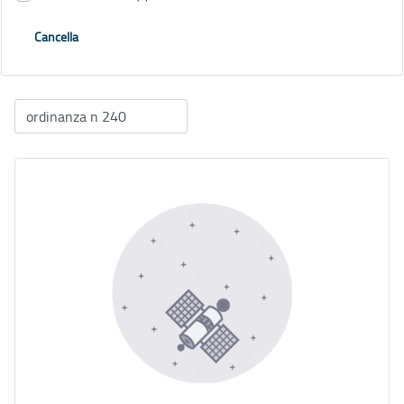
Cancella