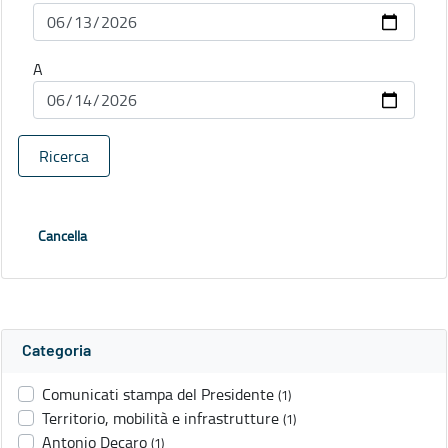
A
Ricerca
Cancella
Categoria
Comunicati stampa del Presidente
(1)
Territorio, mobilità e infrastrutture
(1)
Antonio Decaro
(1)