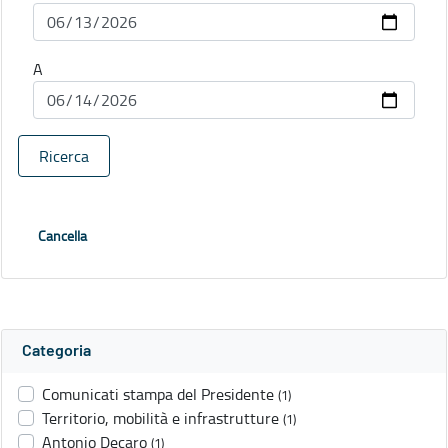
A
Ricerca
Cancella
Categoria
Comunicati stampa del Presidente
(1)
Territorio, mobilità e infrastrutture
(1)
Antonio Decaro
(1)