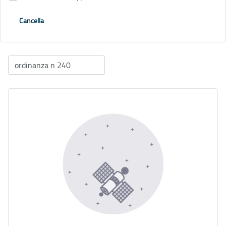
Cancella