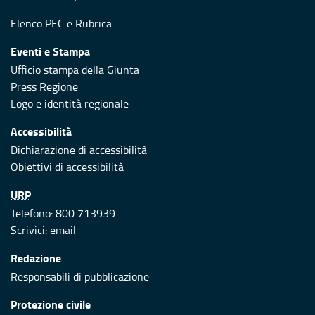
Elenco PEC
e
Rubrica
Eventi e Stampa
Ufficio stampa della Giunta
Press Regione
Logo e identità regionale
Accessibilità
Dichiarazione di accessibilità
Obiettivi di accessibilità
URP
Telefono: 800 713939
Scrivici:
email
Redazione
Responsabili di pubblicazione
Protezione civile