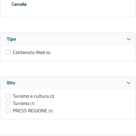
Cancella
Tipo
Contenuto Web
(4)
Sito
Turismo e cultura
(2)
Turismo
(1)
PRESS REGIONE
(1)