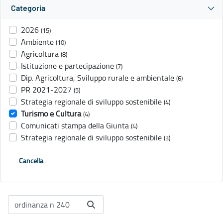
Categoria
2026
(15)
Ambiente
(10)
Agricoltura
(8)
Istituzione e partecipazione
(7)
Dip. Agricoltura, Sviluppo rurale e ambientale
(6)
PR 2021-2027
(5)
Strategia regionale di sviluppo sostenibile
(4)
Turismo e Cultura
(4)
Comunicati stampa della Giunta
(4)
Strategia regionale di sviluppo sostenibile
(3)
Cancella