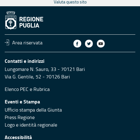
Valuta questo sito
Area riservata
Contatti e indirizzi
Lungomare N. Sauro, 33 - 70121 Bari
Via G. Gentile, 52 - 70126 Bari
Elenco PEC
e
Rubrica
Eventi e Stampa
Ufficio stampa della Giunta
Press Regione
Logo e identità regionale
Accessibilità