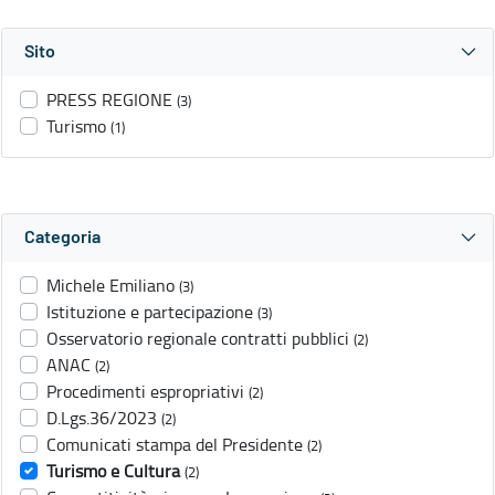
Sito
PRESS REGIONE
(3)
Turismo
(1)
Categoria
Michele Emiliano
(3)
Istituzione e partecipazione
(3)
Osservatorio regionale contratti pubblici
(2)
ANAC
(2)
Procedimenti espropriativi
(2)
D.Lgs.36/2023
(2)
Comunicati stampa del Presidente
(2)
Turismo e Cultura
(2)