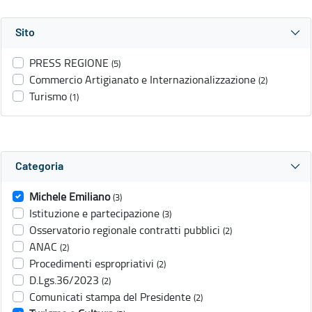
Sito
PRESS REGIONE
(5)
Commercio Artigianato e Internazionalizzazione
(2)
Turismo
(1)
Categoria
Michele Emiliano
(3)
Istituzione e partecipazione
(3)
Osservatorio regionale contratti pubblici
(2)
ANAC
(2)
Procedimenti espropriativi
(2)
D.Lgs.36/2023
(2)
Comunicati stampa del Presidente
(2)