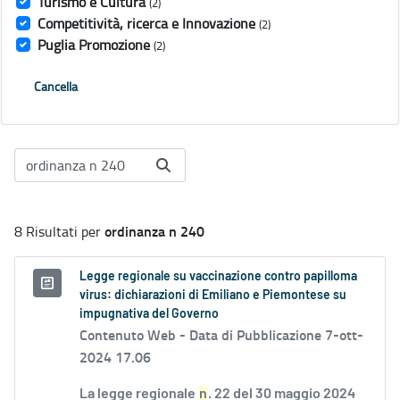
Turismo e Cultura
(2)
Competitività, ricerca e Innovazione
(2)
Puglia Promozione
(2)
Cancella
ordinanza n 240
8 Risultati per
Legge regionale su vaccinazione contro papilloma
virus: dichiarazioni di Emiliano e Piemontese su
impugnativa del Governo
Contenuto Web -
Data di Pubblicazione 7-ott-
2024 17.06
La legge regionale
n
. 22 del 30 maggio 2024