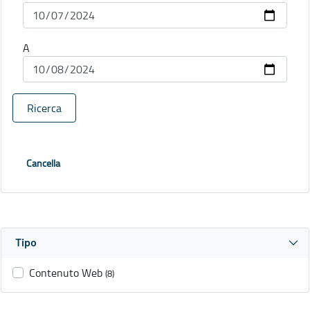
A
Ricerca
Cancella
Tipo
Contenuto Web
(8)