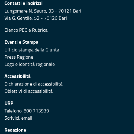
Contatti e indirizzi
Lungomare N. Sauro, 33 - 70121 Bari
Via G. Gentile, 52 - 70126 Bari
Elenco PEC
e
Rubrica
Eventi e Stampa
Ufficio stampa della Giunta
Press Regione
Logo e identità regionale
Accessibilità
Dichiarazione di accessibilità
Obiettivi di accessibilità
URP
Telefono: 800 713939
Scrivici:
email
Redazione