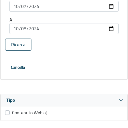
A
Ricerca
Cancella
Tipo
Contenuto Web
(7)