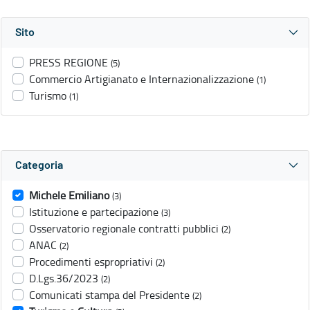
Sito
PRESS REGIONE
(5)
Commercio Artigianato e Internazionalizzazione
(1)
Turismo
(1)
Categoria
Michele Emiliano
(3)
Istituzione e partecipazione
(3)
Osservatorio regionale contratti pubblici
(2)
ANAC
(2)
Procedimenti espropriativi
(2)
D.Lgs.36/2023
(2)
Comunicati stampa del Presidente
(2)