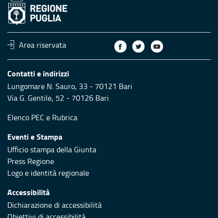
Area riservata
Contatti e indirizzi
Lungomare N. Sauro, 33 - 70121 Bari
Via G. Gentile, 52 - 70126 Bari
Elenco PEC
e
Rubrica
Eventi e Stampa
Ufficio stampa della Giunta
Press Regione
Logo e identità regionale
Accessibilità
Dichiarazione di accessibilità
Obiettivi di accessibilità