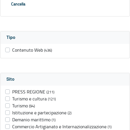
Cancella
Tipo
Contenuto Web
(436)
Sito
PRESS REGIONE
(211)
Turismo e cultura
(121)
Turismo
(94)
Istituzione e partecipazione
(2)
Demanio marittimo
(1)
Commercio Artigianato e Internazionalizzazione
(1)