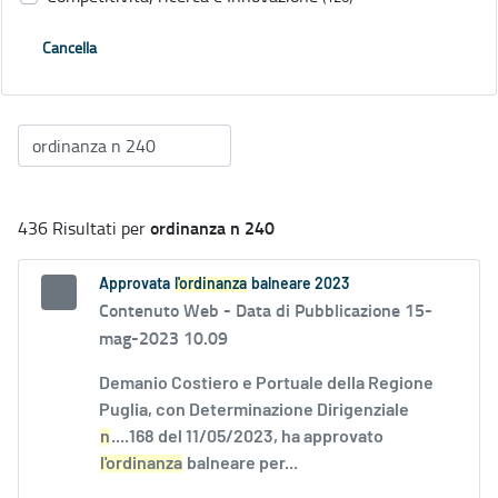
Cancella
ordinanza n 240
436 Risultati per
Approvata
l'ordinanza
balneare 2023
Contenuto Web -
Data di Pubblicazione 15-
mag-2023 10.09
Demanio Costiero e Portuale della Regione
Puglia, con Determinazione Dirigenziale
n
....168 del 11/05/2023, ha approvato
l'ordinanza
balneare per...