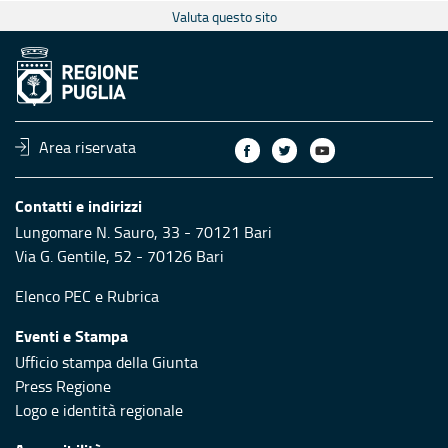
Valuta questo sito
Area riservata
Contatti e indirizzi
Lungomare N. Sauro, 33 - 70121 Bari
Via G. Gentile, 52 - 70126 Bari
Elenco PEC
e
Rubrica
Eventi e Stampa
Ufficio stampa della Giunta
Press Regione
Logo e identità regionale