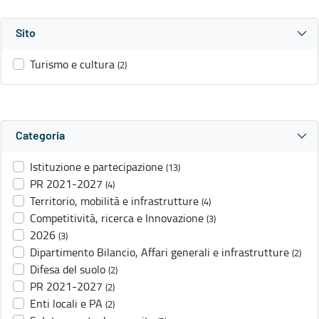
Sito
Turismo e cultura
(2)
Categoria
Istituzione e partecipazione
(13)
PR 2021-2027
(4)
Territorio, mobilità e infrastrutture
(4)
Competitività, ricerca e Innovazione
(3)
2026
(3)
Dipartimento Bilancio, Affari generali e infrastrutture
(2)
Difesa del suolo
(2)
PR 2021-2027
(2)
Enti locali e PA
(2)