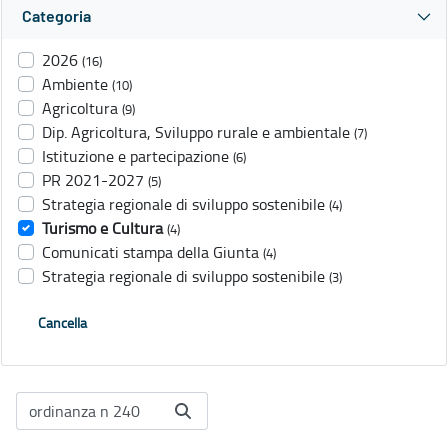
Categoria
2026
(16)
Ambiente
(10)
Agricoltura
(9)
Dip. Agricoltura, Sviluppo rurale e ambientale
(7)
Istituzione e partecipazione
(6)
PR 2021-2027
(5)
Strategia regionale di sviluppo sostenibile
(4)
Turismo e Cultura
(4)
Comunicati stampa della Giunta
(4)
Strategia regionale di sviluppo sostenibile
(3)
Cancella