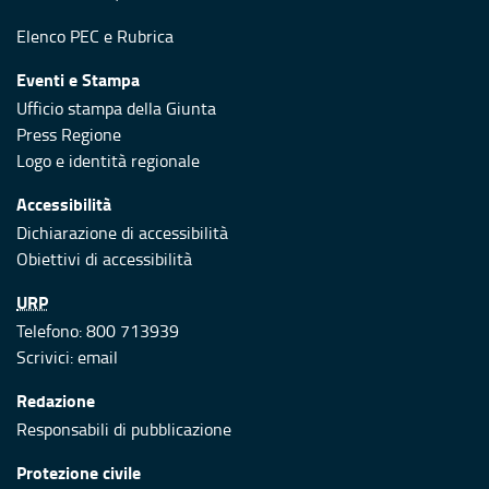
Elenco PEC
e
Rubrica
Eventi e Stampa
Ufficio stampa della Giunta
Press Regione
Logo e identità regionale
Accessibilità
Dichiarazione di accessibilità
Obiettivi di accessibilità
URP
Telefono: 800 713939
Scrivici:
email
Redazione
Responsabili di pubblicazione
Protezione civile