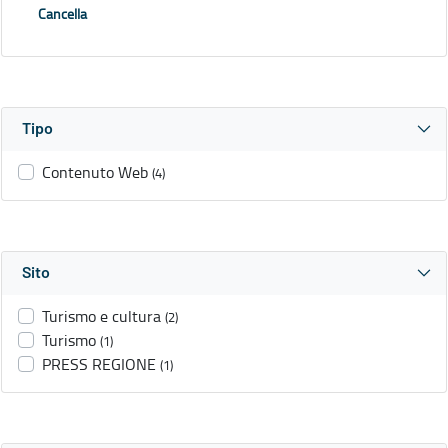
Cancella
Tipo
Contenuto Web
(4)
Sito
Turismo e cultura
(2)
Turismo
(1)
PRESS REGIONE
(1)