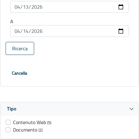
A
Ricerca
Cancella
Tipo
Contenuto Web
(5)
Documento
(2)