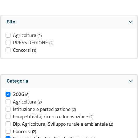
Sito
Agricoltura
(4)
PRESS REGIONE
(2)
Concorsi
(1)
Categoria
2026
(6)
Agricoltura
(2)
Istituzione e partecipazione
(2)
Competitività, ricerca e Innovazione
(2)
Dip. Agricoltura, Sviluppo rurale e ambientale
(2)
Concorsi
(2)