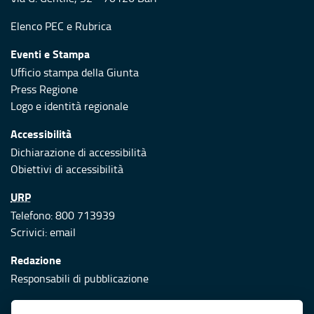
Elenco PEC
e
Rubrica
Eventi e Stampa
Ufficio stampa della Giunta
Press Regione
Logo e identità regionale
Accessibilità
Dichiarazione di accessibilità
Obiettivi di accessibilità
URP
Telefono: 800 713939
Scrivici:
email
Redazione
Responsabili di pubblicazione
Protezione civile