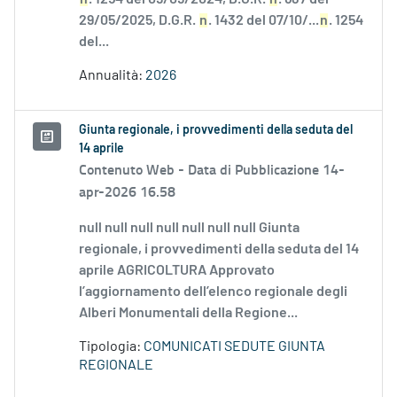
29/05/2025, D.G.R.
n
. 1432 del 07/10/...
n
. 1254
del...
Annualità:
2026
Giunta regionale, i provvedimenti della seduta del
14 aprile
Contenuto Web -
Data di Pubblicazione 14-
apr-2026 16.58
null null null null null null null Giunta
regionale, i provvedimenti della seduta del 14
aprile AGRICOLTURA Approvato
l’aggiornamento dell’elenco regionale degli
Alberi Monumentali della Regione...
Tipologia:
COMUNICATI SEDUTE GIUNTA
REGIONALE