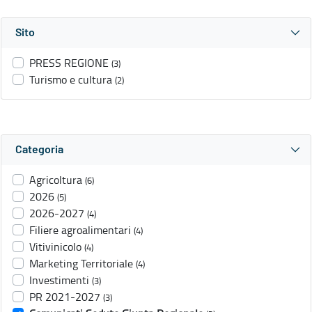
Sito
PRESS REGIONE
(3)
Turismo e cultura
(2)
Categoria
Agricoltura
(6)
2026
(5)
2026-2027
(4)
Filiere agroalimentari
(4)
Vitivinicolo
(4)
Marketing Territoriale
(4)
Investimenti
(3)
PR 2021-2027
(3)