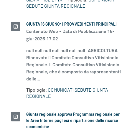
SILVIA MIGLIETTA
Tipologia:
COMUNICATI
SEDUTE GIUNTA REGIONALE
GIUNTA 16 GIUGNO: I PROVVEDIMENTI PRINCIPALI
Contenuto Web -
Data di Pubblicazione 16-
giu-2026 17.02
null null null null null null null AGRICOLTURA
Rinnovato il Comitato Consultivo Vitivinicolo
Regionale. Il Comitato Consultivo Vitivinicolo
Regionale, che è composto da rappresentanti
delle...
Tipologia:
COMUNICATI SEDUTE GIUNTA
REGIONALE
Giunta regionale approva Programma regionale per
le Aree Interne pugliesi e ripartizione delle risorse
economiche