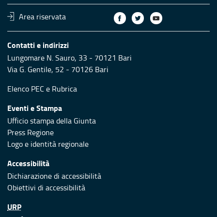
Area riservata
Contatti e indirizzi
Lungomare N. Sauro, 33 - 70121 Bari
Via G. Gentile, 52 - 70126 Bari
Elenco PEC
e
Rubrica
Eventi e Stampa
Ufficio stampa della Giunta
Press Regione
Logo e identità regionale
Accessibilità
Dichiarazione di accessibilità
Obiettivi di accessibilità
URP