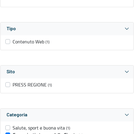
Tipo
Contenuto Web
(1)
Sito
PRESS REGIONE
(1)
Categoria
Salute, sport e buona vita
(1)