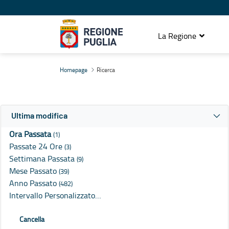
La Regione
Ricerca
Homepage
Ricerca
Ultima modifica
Ora Passata
(1)
Passate 24 Ore
(3)
Settimana Passata
(9)
Mese Passato
(39)
Anno Passato
(482)
Intervallo Personalizzato…
Cancella