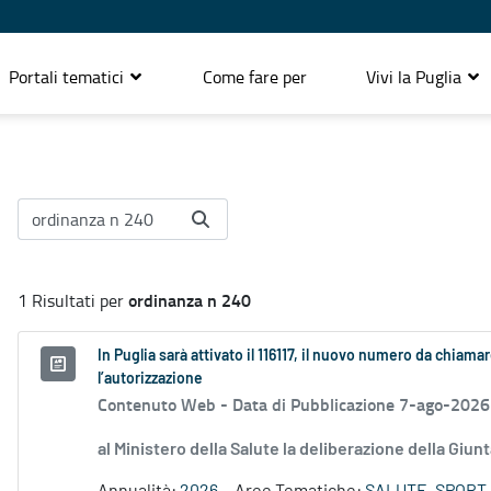
Portali tematici
Come fare per
Vivi la Puglia
ordinanza n 240
1 Risultati per
In Puglia sarà attivato il 116117, il nuovo numero da chiamar
l’autorizzazione
Contenuto Web -
Data di Pubblicazione 7-ago-2026
al Ministero della Salute la deliberazione della Giun