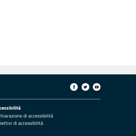
cessibilità
chiarazione di accessibilità
ettivi di accessibilità