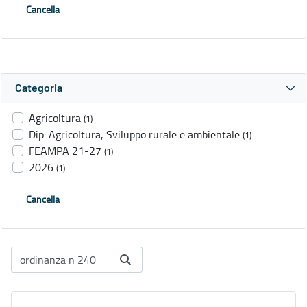
Cancella
Categoria
Agricoltura
(1)
Dip. Agricoltura, Sviluppo rurale e ambientale
(1)
FEAMPA 21-27
(1)
2026
(1)
Cancella