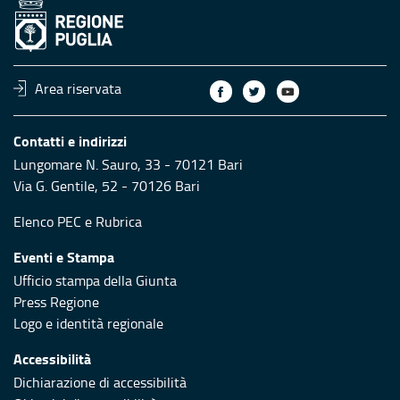
Area riservata
Contatti e indirizzi
Lungomare N. Sauro, 33 - 70121 Bari
Via G. Gentile, 52 - 70126 Bari
Elenco PEC
e
Rubrica
Eventi e Stampa
Ufficio stampa della Giunta
Press Regione
Logo e identità regionale
Accessibilità
Dichiarazione di accessibilità