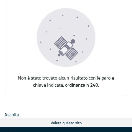
Non è stato trovato alcun risultato con le parole
ordinanza n 240
chiave indicate:
.
Ascolta
Valuta questo sito