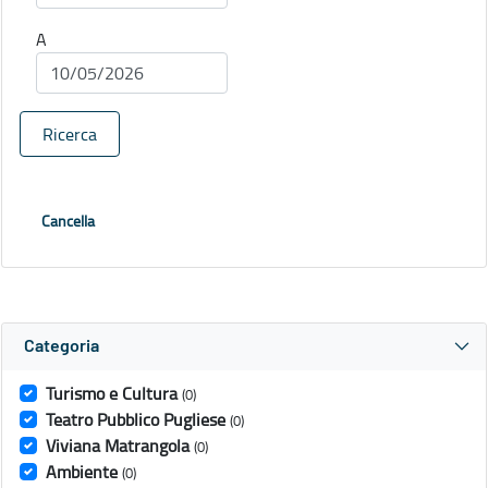
A
Ricerca
Cancella
Categoria
Turismo e Cultura
(0)
Teatro Pubblico Pugliese
(0)
Viviana Matrangola
(0)
Ambiente
(0)