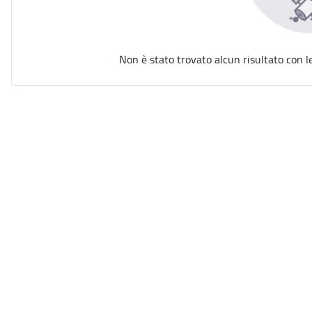
Non è stato trovato alcun risultato con l