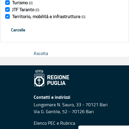
Turismo
(0)
JTF Taranto
(0)
Territorio, mobilità e infrastrutture
(0)
Cancella
Ascolta
Contatti e indirizzi
Lungomare N. Sauro, 33 - 70121 Bari
Via G. Gentile, 52 - 70126 Bari
Elenco PEC
e
Rubrica