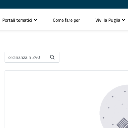
Portali tematici
Come fare per
Vivi la Puglia