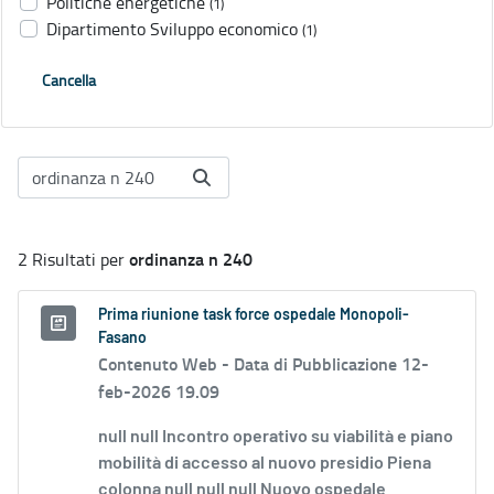
Politiche energetiche
(1)
Dipartimento Sviluppo economico
(1)
Cancella
ordinanza n 240
2 Risultati per
Prima riunione task force ospedale Monopoli-
Fasano
Contenuto Web -
Data di Pubblicazione 12-
feb-2026 19.09
null null Incontro operativo su viabilità e piano
mobilità di accesso al nuovo presidio Piena
colonna null null null Nuovo ospedale