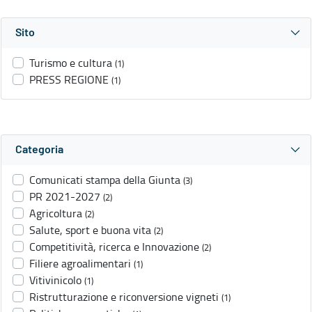
Sito
Turismo e cultura
(1)
PRESS REGIONE
(1)
Categoria
Comunicati stampa della Giunta
(3)
PR 2021-2027
(2)
Agricoltura
(2)
Salute, sport e buona vita
(2)
Competitività, ricerca e Innovazione
(2)
Filiere agroalimentari
(1)
Vitivinicolo
(1)
Ristrutturazione e riconversione vigneti
(1)