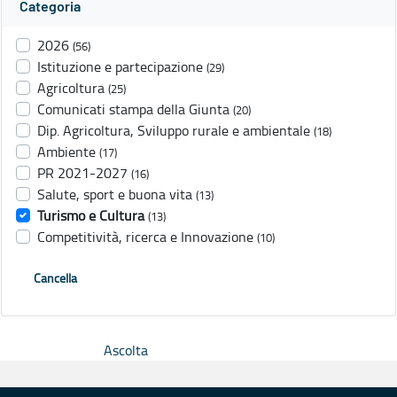
Categoria
2026
(56)
Istituzione e partecipazione
(29)
Agricoltura
(25)
Comunicati stampa della Giunta
(20)
Dip. Agricoltura, Sviluppo rurale e ambientale
(18)
Ambiente
(17)
PR 2021-2027
(16)
Salute, sport e buona vita
(13)
Turismo e Cultura
(13)
Competitività, ricerca e Innovazione
(10)
Cancella
Ascolta