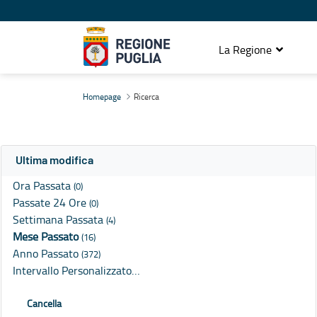
La Regione
Ricerca
Homepage
Ricerca
Ultima modifica
Ora Passata
(0)
Passate 24 Ore
(0)
Settimana Passata
(4)
Mese Passato
(16)
Anno Passato
(372)
Intervallo Personalizzato…
Cancella