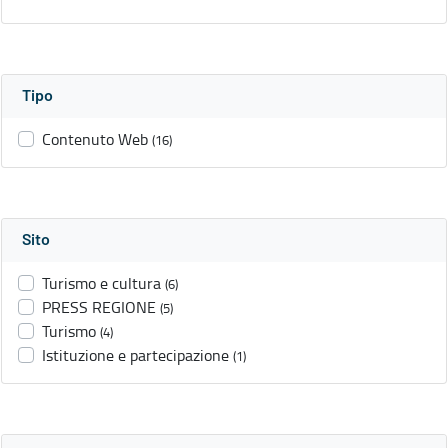
Tipo
Contenuto Web
(16)
Sito
Turismo e cultura
(6)
PRESS REGIONE
(5)
Turismo
(4)
Istituzione e partecipazione
(1)