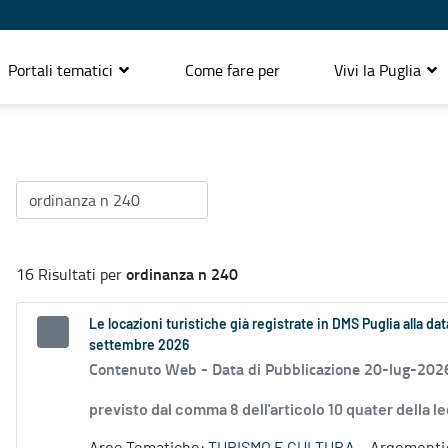
Portali tematici
Come fare per
Vivi la Puglia
ordinanza n 240
16 Risultati per
Le locazioni turistiche già registrate in DMS Puglia alla d
settembre 2026
Contenuto Web -
Data di Pubblicazione 20-lug-202
previsto dal comma 8 dell'articolo 10 quater della 