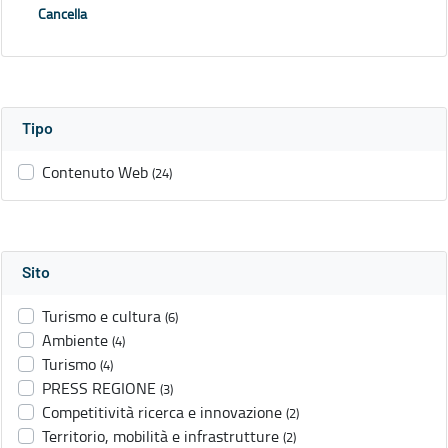
Cancella
Tipo
Contenuto Web
(24)
Sito
Turismo e cultura
(6)
Ambiente
(4)
Turismo
(4)
PRESS REGIONE
(3)
Competitività ricerca e innovazione
(2)
Territorio, mobilità e infrastrutture
(2)