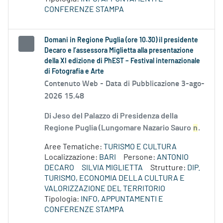
CONFERENZE STAMPA
Domani in Regione Puglia (ore 10.30) il presidente
Decaro e l’assessora Miglietta alla presentazione
della XI edizione di PhEST – Festival internazionale
di Fotografia e Arte
Contenuto Web -
Data di Pubblicazione 3-ago-
2026 15.48
Di Jeso del Palazzo di Presidenza della
Regione Puglia (Lungomare Nazario Sauro
n
.
Aree Tematiche:
TURISMO E CULTURA
Localizzazione:
BARI
Persone:
ANTONIO
DECARO
SILVIA MIGLIETTA
Strutture:
DIP.
TURISMO, ECONOMIA DELLA CULTURA E
VALORIZZAZIONE DEL TERRITORIO
Tipologia:
INFO, APPUNTAMENTI E
CONFERENZE STAMPA