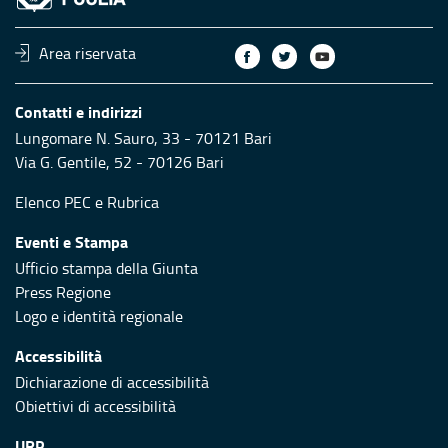
Area riservata
Contatti e indirizzi
Lungomare N. Sauro, 33 - 70121 Bari
Via G. Gentile, 52 - 70126 Bari
Elenco PEC
e
Rubrica
Eventi e Stampa
Ufficio stampa della Giunta
Press Regione
Logo e identità regionale
Accessibilità
Dichiarazione di accessibilità
Obiettivi di accessibilità
URP