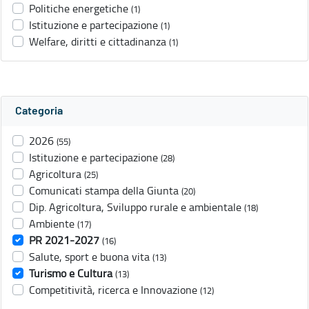
Politiche energetiche
(1)
Istituzione e partecipazione
(1)
Welfare, diritti e cittadinanza
(1)
Categoria
2026
(55)
Istituzione e partecipazione
(28)
Agricoltura
(25)
Comunicati stampa della Giunta
(20)
Dip. Agricoltura, Sviluppo rurale e ambientale
(18)
Ambiente
(17)
PR 2021-2027
(16)
Salute, sport e buona vita
(13)
Turismo e Cultura
(13)
Competitività, ricerca e Innovazione
(12)