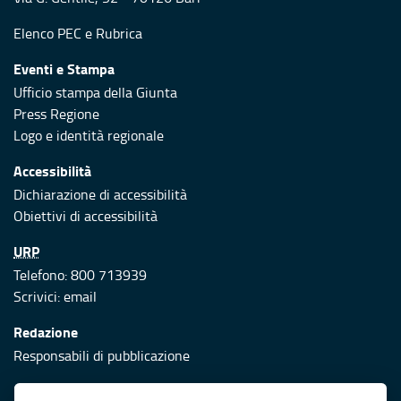
Elenco PEC
e
Rubrica
Eventi e Stampa
Ufficio stampa della Giunta
Press Regione
Logo e identità regionale
Accessibilità
Dichiarazione di accessibilità
Obiettivi di accessibilità
URP
Telefono: 800 713939
Scrivici:
email
Redazione
Responsabili di pubblicazione
Protezione civile