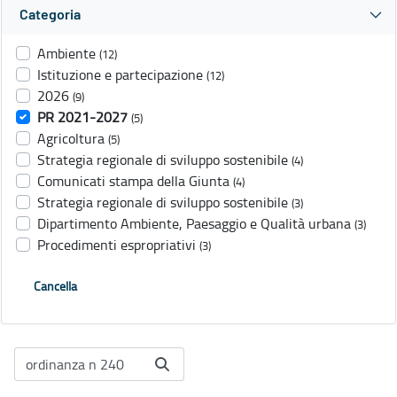
Categoria
Ambiente
(12)
Istituzione e partecipazione
(12)
2026
(9)
PR 2021-2027
(5)
Agricoltura
(5)
Strategia regionale di sviluppo sostenibile
(4)
Comunicati stampa della Giunta
(4)
Strategia regionale di sviluppo sostenibile
(3)
Dipartimento Ambiente, Paesaggio e Qualità urbana
(3)
Procedimenti espropriativi
(3)
Cancella