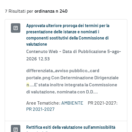
ordinanza n 240
7 Risultati per
Approvata ulteriore proroga dei termini per la
presentazione delle istanze e nominati i
componenti sostitutivi della Commissione di
valutazione
Contenuto Web -
Data di Pubblicazione 5-ago-
2026 12.53
differenziata_avviso pubblico_card
portale.png Con Determinazione Dirigenziale
n
....E' stata inoltre integrata la Commissione
di valutazione, nominata con D.D....
Aree Tematiche:
AMBIENTE
PR 2021-2027:
PR 2021-2027
Rettifica esiti della valutazione sull’ammissibilità