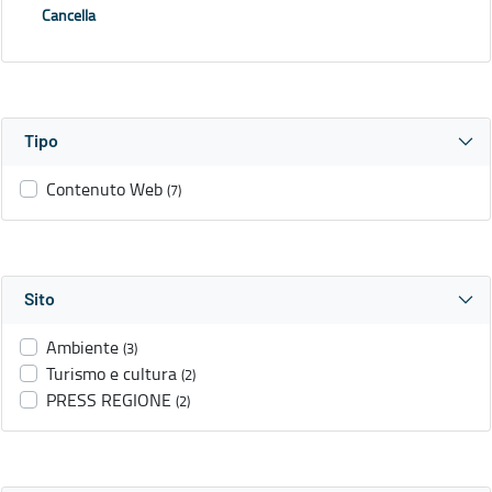
Cancella
Tipo
Contenuto Web
(7)
Sito
Ambiente
(3)
Turismo e cultura
(2)
PRESS REGIONE
(2)