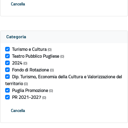
Cancella
Categoria
Turismo e Cultura
(0)
Teatro Pubblico Pugliese
(0)
2024
(0)
Fondo di Rotazione
(0)
Dip. Turismo, Economia della Cultura e Valorizzazione del
territorio
(0)
Puglia Promozione
(0)
PR 2021-2027
(0)
Cancella