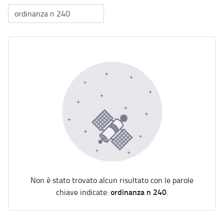
Non è stato trovato alcun risultato con le parole
ordinanza n 240
chiave indicate:
.