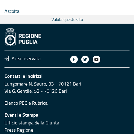
Ascolta
Valuta questo sito
Area riservata
Contatti e indirizzi
Lungomare N. Sauro, 33 - 70121 Bari
Via G. Gentile, 52 - 70126 Bari
Elenco PEC
e
Rubrica
Eventi e Stampa
Ufficio stampa della Giunta
Press Regione