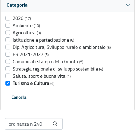
Categoria
2026
(17)
Ambiente
(10)
Agricoltura
(8)
Istituzione e partecipazione
(6)
Dip. Agricoltura, Sviluppo rurale e ambientale
(6)
PR 2021-2027
(5)
Comunicati stampa della Giunta
(5)
Strategia regionale di sviluppo sostenibile
(4)
Salute, sport e buona vita
(4)
Turismo e Cultura
(4)
Cancella