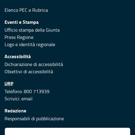
Elenco PEC
e
Rubrica
Eventi e Stampa
Ufficio stampa della Giunta
Press Regione
Logo e identità regionale
Accessibilità
Dichiarazione di accessibilità
Obiettivi di accessibilità
URP
Telefono: 800 713939
Scrivici:
email
Redazione
Responsabili di pubblicazione
Protezione civile