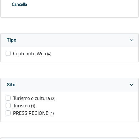
Cancella
Tipo
Contenuto Web
(4)
Sito
Turismo e cultura
(2)
Turismo
(1)
PRESS REGIONE
(1)