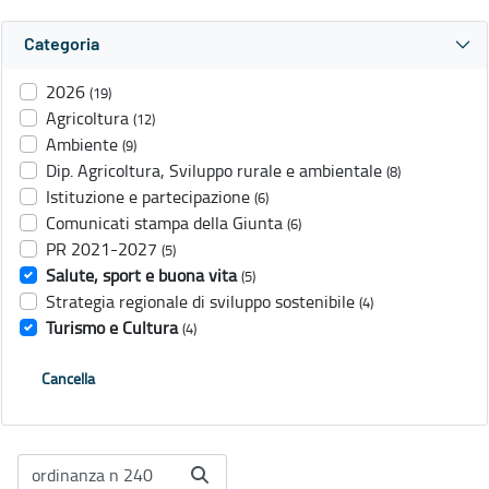
Categoria
2026
(19)
Agricoltura
(12)
Ambiente
(9)
Dip. Agricoltura, Sviluppo rurale e ambientale
(8)
Istituzione e partecipazione
(6)
Comunicati stampa della Giunta
(6)
PR 2021-2027
(5)
Salute, sport e buona vita
(5)
Strategia regionale di sviluppo sostenibile
(4)
Turismo e Cultura
(4)
Cancella