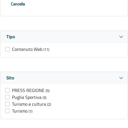
Cancella
Tipo
Contenuto Web
(11)
Sito
PRESS REGIONE
(5)
Puglia Sportiva
(3)
Turismo e cultura
(2)
Turismo
(1)