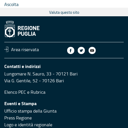
Ascolta
Valuta questo sito
Area riservata
Contatti e indirizzi
Lungomare N. Sauro, 33 - 70121 Bari
Via G. Gentile, 52 - 70126 Bari
Elenco PEC
e
Rubrica
Eventi e Stampa
Ufficio stampa della Giunta
Press Regione
Logo e identità regionale