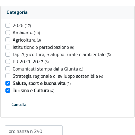
Categoria
2026
(17)
Ambiente
(10)
Agricoltura
(8)
Istituzione e partecipazione
(6)
Dip. Agricoltura, Sviluppo rurale e ambientale
(6)
PR 2021-2027
(5)
Comunicati stampa della Giunta
(5)
Strategia regionale di sviluppo sostenibile
(4)
Salute, sport e buona vita
(4)
Turismo e Cultura
(4)
Cancella