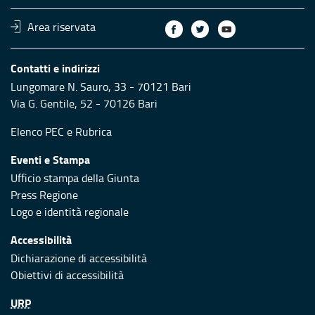
Area riservata
Contatti e indirizzi
Lungomare N. Sauro, 33 - 70121 Bari
Via G. Gentile, 52 - 70126 Bari
Elenco PEC
e
Rubrica
Eventi e Stampa
Ufficio stampa della Giunta
Press Regione
Logo e identità regionale
Accessibilità
Dichiarazione di accessibilità
Obiettivi di accessibilità
URP