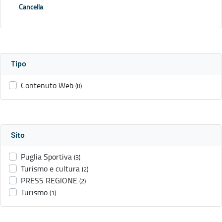
Cancella
Tipo
Contenuto Web
(8)
Sito
Puglia Sportiva
(3)
Turismo e cultura
(2)
PRESS REGIONE
(2)
Turismo
(1)