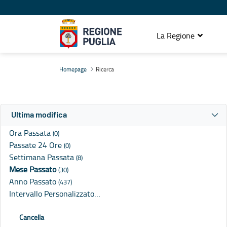
La Regione
Ricerca
Homepage
Ricerca
Ultima modifica
Ora Passata
(0)
Passate 24 Ore
(0)
Settimana Passata
(8)
Mese Passato
(30)
Anno Passato
(437)
Intervallo Personalizzato…
Cancella