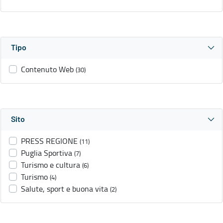
Tipo
Contenuto Web
(30)
Sito
PRESS REGIONE
(11)
Puglia Sportiva
(7)
Turismo e cultura
(6)
Turismo
(4)
Salute, sport e buona vita
(2)