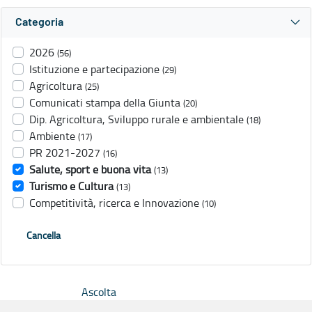
Categoria
2026
(56)
Istituzione e partecipazione
(29)
Agricoltura
(25)
Comunicati stampa della Giunta
(20)
Dip. Agricoltura, Sviluppo rurale e ambientale
(18)
Ambiente
(17)
PR 2021-2027
(16)
Salute, sport e buona vita
(13)
Turismo e Cultura
(13)
Competitività, ricerca e Innovazione
(10)
Cancella
Ascolta