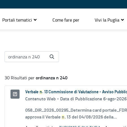
Portali tematici
Come fare per
Vivi la Puglia
ordinanza n 240
30 Risultati per
Verbale
n
. 13 Commissione di Valutazione - Avviso Pubblic
Contenuto Web -
Data di Pubblicazione 6-ago-2026
058_DIR_2026_00295_Determina card portale_FDR_
approva il Verbale
n
. 13 del 04/08/2026 della...