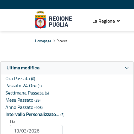
La Regione
Ricerca
Homepage
Ricerca
Ultima modifica
Ora Passata
(0)
Passate 24 Ore
(1)
Settimana Passata
(6)
Mese Passato
(29)
Anno Passato
(406)
Intervallo Personalizzato…
(3)
Da