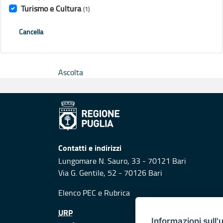
Turismo e Cultura
(1)
Cancella
Ascolta
Contatti e indirizzi
Lungomare N. Sauro, 33 - 70121 Bari
Via G. Gentile, 52 - 70126 Bari
Elenco PEC
e
Rubrica
URP
Informazioni sull'