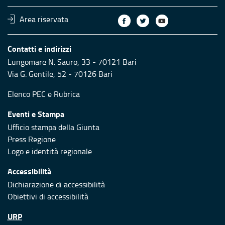
Area riservata
Contatti e indirizzi
Lungomare N. Sauro, 33 - 70121 Bari
Via G. Gentile, 52 - 70126 Bari
Elenco PEC
e
Rubrica
Eventi e Stampa
Ufficio stampa della Giunta
Press Regione
Logo e identità regionale
Accessibilità
Dichiarazione di accessibilità
Obiettivi di accessibilità
URP