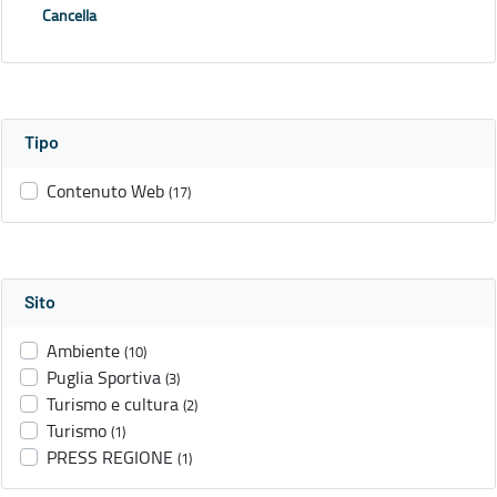
Cancella
Tipo
Contenuto Web
(17)
Sito
Ambiente
(10)
Puglia Sportiva
(3)
Turismo e cultura
(2)
Turismo
(1)
PRESS REGIONE
(1)