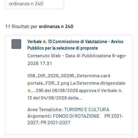
ordinanza n 240
17 Risultati per
Verbale
n
. 13 Commissione di Valutazione - Avviso
Pubblico per la selezione di proposte
Contenuto Web -
Data di Pubblicazione 6-ago-
2026 17.31
058_DIR_2026_00295_Determina card
portale_FDR_2.png La Determina dirigenziale
n
....295 del 06/08/2026 approva il Verbale
n
.
13 del 04/08/2026 della...
Aree Tematiche:
TURISMO E CULTURA
Argomenti:
FONDO DI ROTAZIONE
PR 2021-
2027:
PR 2021-2027