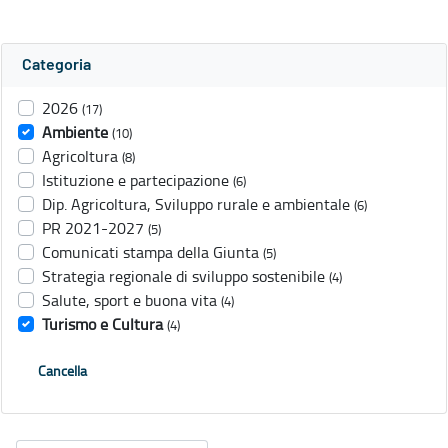
Categoria
2026
(17)
Ambiente
(10)
Agricoltura
(8)
Istituzione e partecipazione
(6)
Dip. Agricoltura, Sviluppo rurale e ambientale
(6)
PR 2021-2027
(5)
Comunicati stampa della Giunta
(5)
Strategia regionale di sviluppo sostenibile
(4)
Salute, sport e buona vita
(4)
Turismo e Cultura
(4)
Cancella