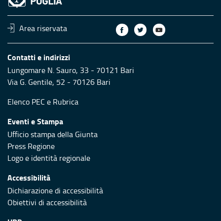
Area riservata
Contatti e indirizzi
Lungomare N. Sauro, 33 - 70121 Bari
Via G. Gentile, 52 - 70126 Bari
Elenco PEC
e
Rubrica
Eventi e Stampa
Ufficio stampa della Giunta
Press Regione
Logo e identità regionale
Accessibilità
Dichiarazione di accessibilità
Obiettivi di accessibilità