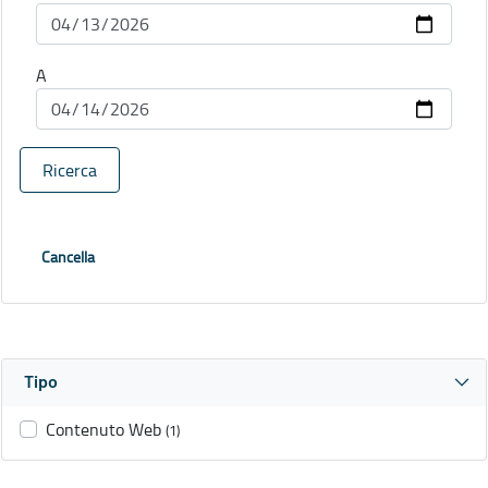
A
Ricerca
Cancella
Tipo
Contenuto Web
(1)