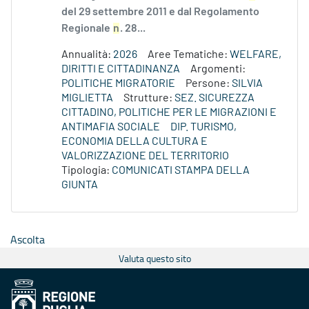
del 29 settembre 2011 e dal Regolamento
Regionale
n
. 28...
Annualità:
2026
Aree Tematiche:
WELFARE,
DIRITTI E CITTADINANZA
Argomenti:
POLITICHE MIGRATORIE
Persone:
SILVIA
MIGLIETTA
Strutture:
SEZ. SICUREZZA
CITTADINO, POLITICHE PER LE MIGRAZIONI E
ANTIMAFIA SOCIALE
DIP. TURISMO,
ECONOMIA DELLA CULTURA E
VALORIZZAZIONE DEL TERRITORIO
Tipologia:
COMUNICATI STAMPA DELLA
GIUNTA
Ascolta
Valuta questo sito