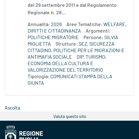
del 29 settembre 2011 e dal Regolamento
Regionale
n
. 28...
Annualità:
2026
Aree Tematiche:
WELFARE,
DIRITTI E CITTADINANZA
Argomenti:
POLITICHE MIGRATORIE
Persone:
SILVIA
MIGLIETTA
Strutture:
SEZ. SICUREZZA
CITTADINO, POLITICHE PER LE MIGRAZIONI E
ANTIMAFIA SOCIALE
DIP. TURISMO,
ECONOMIA DELLA CULTURA E
VALORIZZAZIONE DEL TERRITORIO
Tipologia:
COMUNICATI STAMPA DELLA
GIUNTA
Ascolta
Valuta questo sito