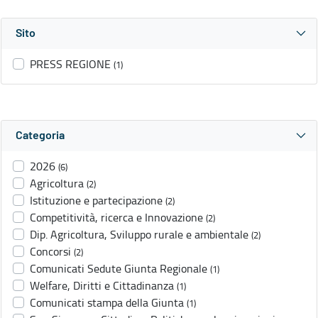
Sito
PRESS REGIONE
(1)
Categoria
2026
(6)
Agricoltura
(2)
Istituzione e partecipazione
(2)
Competitività, ricerca e Innovazione
(2)
Dip. Agricoltura, Sviluppo rurale e ambientale
(2)
Concorsi
(2)
Comunicati Sedute Giunta Regionale
(1)
Welfare, Diritti e Cittadinanza
(1)
Comunicati stampa della Giunta
(1)