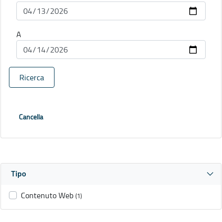
A
Ricerca
Cancella
Tipo
Contenuto Web
(1)