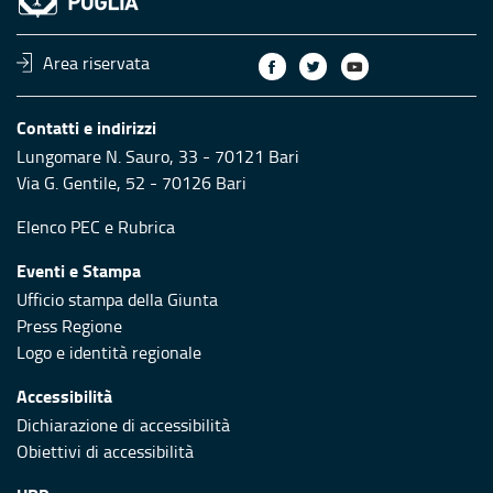
Area riservata
Contatti e indirizzi
Lungomare N. Sauro, 33 - 70121 Bari
Via G. Gentile, 52 - 70126 Bari
Elenco PEC
e
Rubrica
Eventi e Stampa
Ufficio stampa della Giunta
Press Regione
Logo e identità regionale
Accessibilità
Dichiarazione di accessibilità
Obiettivi di accessibilità