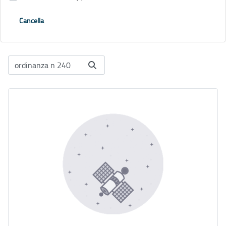
Cancella