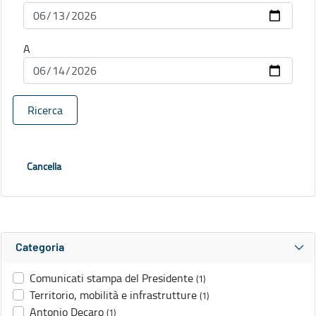
A
Ricerca
Cancella
Categoria
Comunicati stampa del Presidente
(1)
Territorio, mobilità e infrastrutture
(1)
Antonio Decaro
(1)