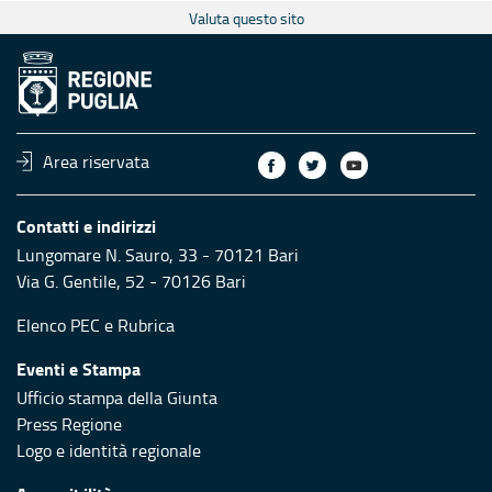
Valuta questo sito
Area riservata
Contatti e indirizzi
Lungomare N. Sauro, 33 - 70121 Bari
Via G. Gentile, 52 - 70126 Bari
Elenco PEC
e
Rubrica
Eventi e Stampa
Ufficio stampa della Giunta
Press Regione
Logo e identità regionale