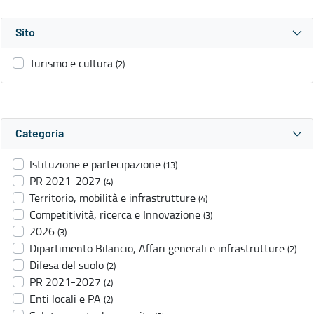
Sito
Turismo e cultura
(2)
Categoria
Istituzione e partecipazione
(13)
PR 2021-2027
(4)
Territorio, mobilità e infrastrutture
(4)
Competitività, ricerca e Innovazione
(3)
2026
(3)
Dipartimento Bilancio, Affari generali e infrastrutture
(2)
Difesa del suolo
(2)
PR 2021-2027
(2)
Enti locali e PA
(2)