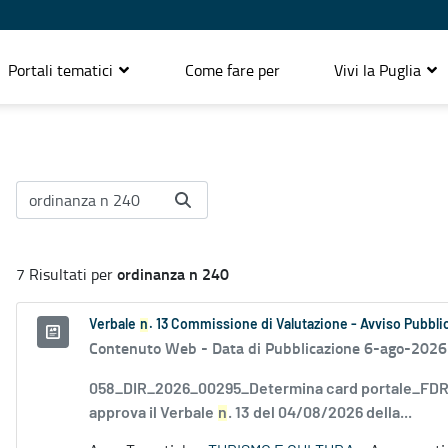
Portali tematici
Come fare per
Vivi la Puglia
ordinanza n 240
7 Risultati per
Verbale
n
. 13 Commissione di Valutazione - Avviso Pubblic
Contenuto Web -
Data di Pubblicazione 6-ago-2026
058_DIR_2026_00295_Determina card portale_FDR_
approva il Verbale
n
. 13 del 04/08/2026 della...