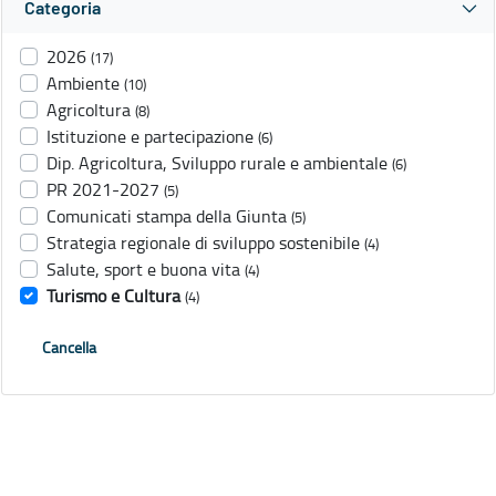
Categoria
2026
(17)
Ambiente
(10)
Agricoltura
(8)
Istituzione e partecipazione
(6)
Dip. Agricoltura, Sviluppo rurale e ambientale
(6)
PR 2021-2027
(5)
Comunicati stampa della Giunta
(5)
Strategia regionale di sviluppo sostenibile
(4)
Salute, sport e buona vita
(4)
Turismo e Cultura
(4)
Cancella