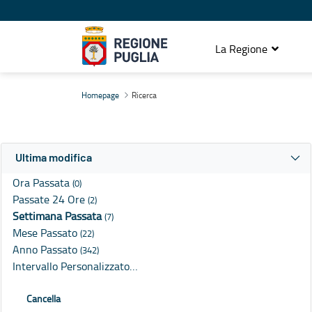
La Regione
Ricerca
Homepage
Ricerca
Ultima modifica
Ora Passata
(0)
Passate 24 Ore
(2)
Settimana Passata
(7)
Mese Passato
(22)
Anno Passato
(342)
Intervallo Personalizzato…
Cancella