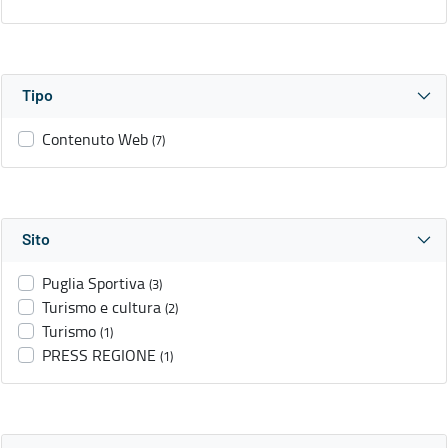
Tipo
Contenuto Web
(7)
Sito
Puglia Sportiva
(3)
Turismo e cultura
(2)
Turismo
(1)
PRESS REGIONE
(1)