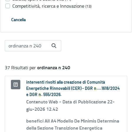
Competitività, ricerca e Innovazione
(13)
Cancella
ordinanza n 240
37 Risultati per
interventi rivolti alla creazione di Comunità
Energetiche Rinnovabili (CER) - DGR
n
....1618/2024
e DGR
n
. 555/2026.
Contenuto Web -
Data di Pubblicazione 22-
giu-2026 12.42
benefici All A4 Modello De Minimis Determina
della Sezione Transizione Energetica