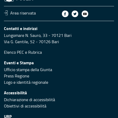
Area riservata
Contatti e indirizzi
Lungomare N. Sauro, 33 - 70121 Bari
Via G. Gentile, 52 - 70126 Bari
Elenco PEC
e
Rubrica
Eventi e Stampa
Ufficio stampa della Giunta
Press Regione
Logo e identità regionale
Accessibilità
Dichiarazione di accessibilità
Obiettivi di accessibilità
URP