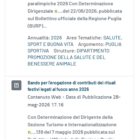
paralimpiche 2026 Con Determinazione
Dirigenziale
n
....del 22/06/2026, pubblicata
sul Bollettino ufficiale della Regione Puglia
(BURP)...
Annualità:
2026
Aree Tematiche:
SALUTE,
SPORT E BUONA VITA
Argomento:
PUGLIA
SPORTIVA
Strutture:
DIPARTIMENTO
PROMOZIONE DELLA SALUTE E DEL
BENESSERE ANIMALE
Bando per l’erogazione di contributi dei rituali
festivi legati al fuoco anno 2026
Contenuto Web -
Data di Pubblicazione 28-
mag-2026 17.16
Con Determinazione del Dirigente della
Sezione Turismo e Internazionalizzazione
n
....139 del 7 maggio 2026 pubblicata sul