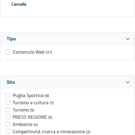
Cancella
Tipo
Contenuto Web
(37)
Sito
Puglia Sportiva
(9)
Turismo e cultura
(7)
Turismo
(5)
PRESS REGIONE
(5)
Ambiente
(4)
Competitività ricerca e innovazione
(2)