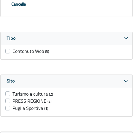
Cancella
Tipo
Contenuto Web
(5)
Sito
Turismo e cultura
(2)
PRESS REGIONE
(2)
Puglia Sportiva
(1)