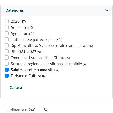
Categoria
2026
(17)
Ambiente
(10)
Agricoltura
(8)
Istituzione e partecipazione
(6)
Dip. Agricoltura, Sviluppo rurale e ambientale
(6)
PR 2021-2027
(5)
Comunicati stampa della Giunta
(5)
Strategia regionale di sviluppo sostenibile
(4)
Salute, sport e buona vita
(4)
Turismo e Cultura
(4)
Cancella