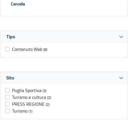
Cancella
Tipo
Contenuto Web
(8)
Sito
Puglia Sportiva
(3)
Turismo e cultura
(2)
PRESS REGIONE
(2)
Turismo
(1)