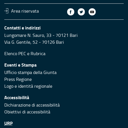
Area riservata
Contatti e indirizzi
Lungomare N. Sauro, 33 - 70121 Bari
Via G. Gentile, 52 - 70126 Bari
Elenco PEC
e
Rubrica
Eventi e Stampa
Ufficio stampa della Giunta
Press Regione
Logo e identità regionale
Accessibilità
Dichiarazione di accessibilità
Obiettivi di accessibilità
URP