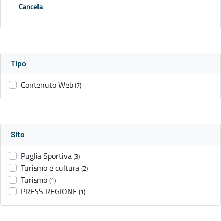
Cancella
Tipo
Contenuto Web
(7)
Sito
Puglia Sportiva
(3)
Turismo e cultura
(2)
Turismo
(1)
PRESS REGIONE
(1)