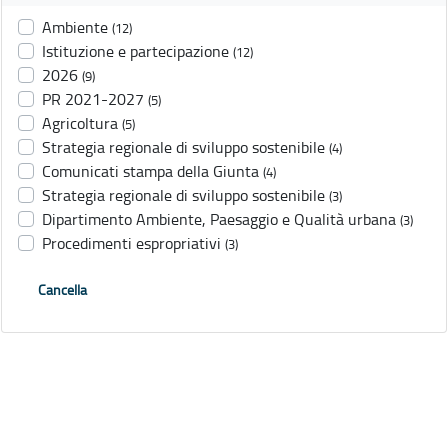
Ambiente
(12)
Istituzione e partecipazione
(12)
2026
(9)
PR 2021-2027
(5)
Agricoltura
(5)
Strategia regionale di sviluppo sostenibile
(4)
Comunicati stampa della Giunta
(4)
Strategia regionale di sviluppo sostenibile
(3)
Dipartimento Ambiente, Paesaggio e Qualità urbana
(3)
Procedimenti espropriativi
(3)
Cancella