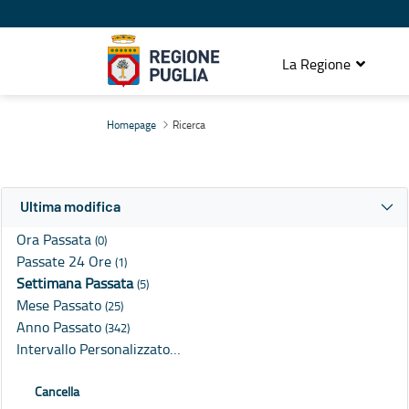
La Regione
Ricerca
Homepage
Ricerca
Ultima modifica
Ora Passata
(0)
Passate 24 Ore
(1)
Settimana Passata
(5)
Mese Passato
(25)
Anno Passato
(342)
Intervallo Personalizzato…
Cancella