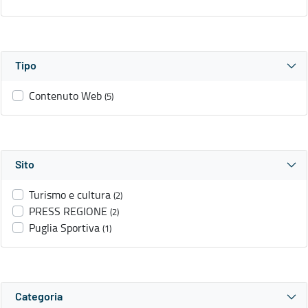
Tipo
Contenuto Web
(5)
Sito
Turismo e cultura
(2)
PRESS REGIONE
(2)
Puglia Sportiva
(1)
Categoria