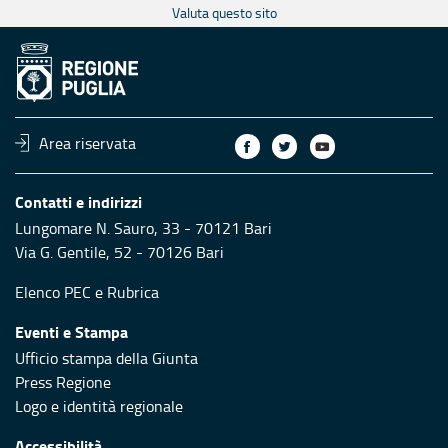
Valuta questo sito
Area riservata
Contatti e indirizzi
Lungomare N. Sauro, 33 - 70121 Bari
Via G. Gentile, 52 - 70126 Bari
Elenco PEC
e
Rubrica
Eventi e Stampa
Ufficio stampa della Giunta
Press Regione
Logo e identità regionale
Accessibilità