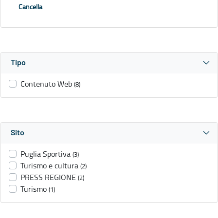
Cancella
Tipo
Contenuto Web
(8)
Sito
Puglia Sportiva
(3)
Turismo e cultura
(2)
PRESS REGIONE
(2)
Turismo
(1)