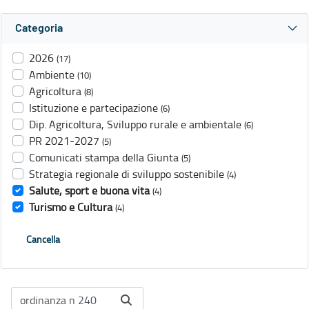
Categoria
2026
(17)
Ambiente
(10)
Agricoltura
(8)
Istituzione e partecipazione
(6)
Dip. Agricoltura, Sviluppo rurale e ambientale
(6)
PR 2021-2027
(5)
Comunicati stampa della Giunta
(5)
Strategia regionale di sviluppo sostenibile
(4)
Salute, sport e buona vita
(4)
Turismo e Cultura
(4)
Cancella