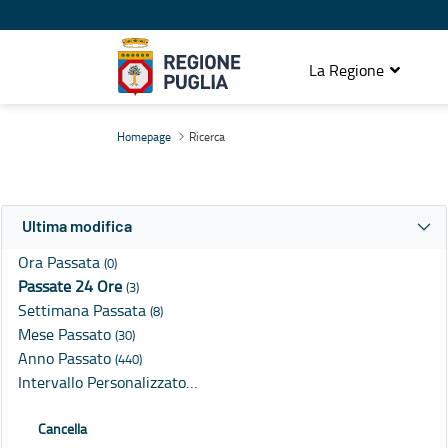
La Regione
Ricerca
Homepage
Ricerca
Ultima modifica
Ora Passata
(0)
Passate 24 Ore
(3)
Settimana Passata
(8)
Mese Passato
(30)
Anno Passato
(440)
Intervallo Personalizzato…
Cancella