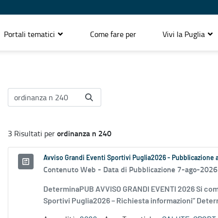
Portali tematici
Come fare per
Vivi la Puglia
ordinanza n 240
3 Risultati per
Avviso Grandi Eventi Sportivi Puglia2026 - Pubblicazione
Contenuto Web -
Data di Pubblicazione 7-ago-2026
DeterminaPUB AVVISO GRANDI EVENTI 2026 Si comu
Sportivi Puglia2026 – Richiesta informazioni” Deter