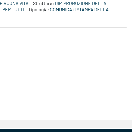
E BUONA VITA
Strutture:
DIP. PROMOZIONE DELLA
 PER TUTTI
Tipologia:
COMUNICATI STAMPA DELLA