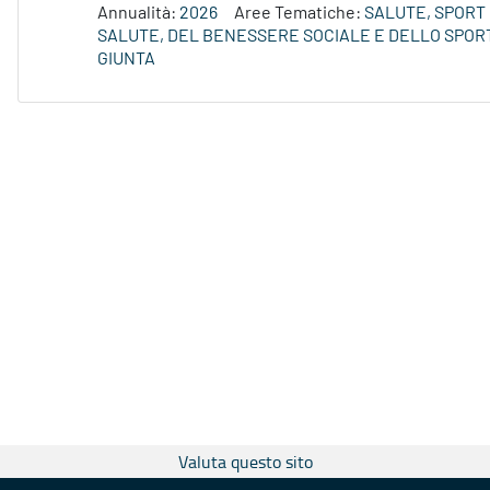
Annualità:
2026
Aree Tematiche:
SALUTE, SPORT 
SALUTE, DEL BENESSERE SOCIALE E DELLO SPORT
GIUNTA
Valuta questo sito