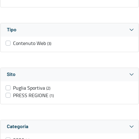
Tipo
Contenuto Web
(3)
Sito
Puglia Sportiva
(2)
PRESS REGIONE
(1)
Categoria