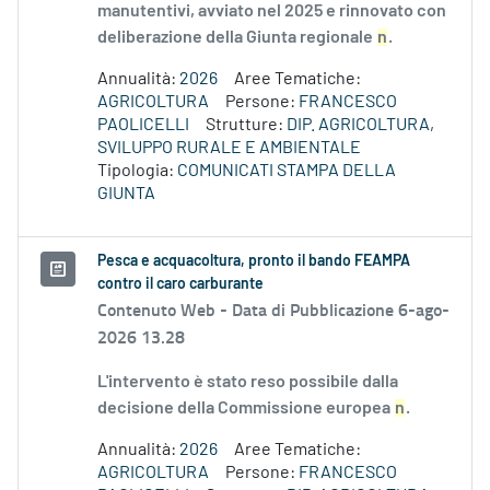
manutentivi, avviato nel 2025 e rinnovato con
deliberazione della Giunta regionale
n
.
Annualità:
2026
Aree Tematiche:
AGRICOLTURA
Persone:
FRANCESCO
PAOLICELLI
Strutture:
DIP. AGRICOLTURA,
SVILUPPO RURALE E AMBIENTALE
Tipologia:
COMUNICATI STAMPA DELLA
GIUNTA
Pesca e acquacoltura, pronto il bando FEAMPA
contro il caro carburante
Contenuto Web -
Data di Pubblicazione 6-ago-
2026 13.28
L'intervento è stato reso possibile dalla
decisione della Commissione europea
n
.
Annualità:
2026
Aree Tematiche:
AGRICOLTURA
Persone:
FRANCESCO