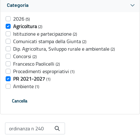
Categoria
2026
(5)
Agricoltura
(2)
Istituzione e partecipazione
(2)
Comunicati stampa della Giunta
(2)
Dip. Agricoltura, Sviluppo rurale e ambientale
(2)
Concorsi
(2)
Francesco Paolicelli
(2)
Procedimenti espropriativi
(1)
PR 2021-2027
(1)
Ambiente
(1)
Cancella