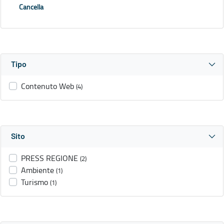
Cancella
Tipo
Contenuto Web
(4)
Sito
PRESS REGIONE
(2)
Ambiente
(1)
Turismo
(1)