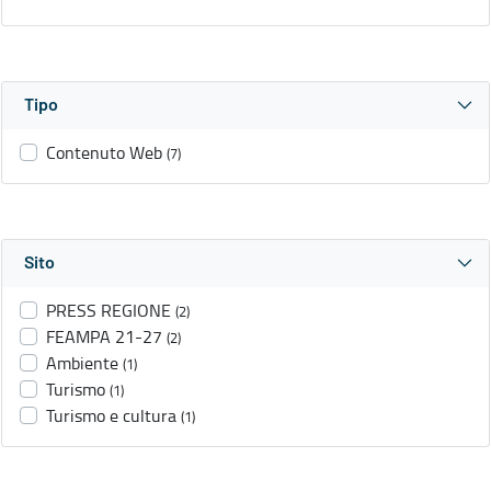
Tipo
Contenuto Web
(7)
Sito
PRESS REGIONE
(2)
FEAMPA 21-27
(2)
Ambiente
(1)
Turismo
(1)
Turismo e cultura
(1)