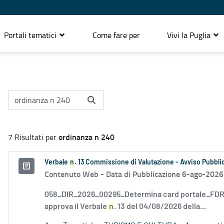
Portali tematici
Come fare per
Vivi la Puglia
ordinanza n 240
7 Risultati per
Verbale
n
. 13 Commissione di Valutazione - Avviso Pubblic
Contenuto Web -
Data di Pubblicazione 6-ago-2026
058_DIR_2026_00295_Determina card portale_FDR_
approva il Verbale
n
. 13 del 04/08/2026 della...