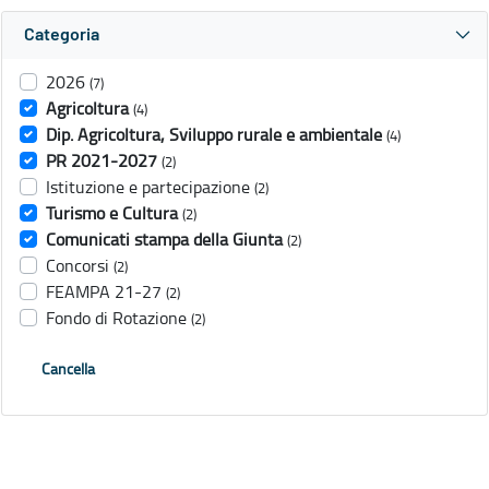
Categoria
2026
(7)
Agricoltura
(4)
Dip. Agricoltura, Sviluppo rurale e ambientale
(4)
PR 2021-2027
(2)
Istituzione e partecipazione
(2)
Turismo e Cultura
(2)
Comunicati stampa della Giunta
(2)
Concorsi
(2)
FEAMPA 21-27
(2)
Fondo di Rotazione
(2)
Cancella