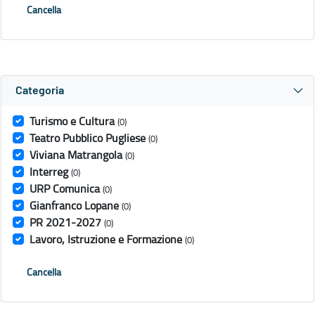
Cancella
Categoria
Turismo e Cultura
(0)
Teatro Pubblico Pugliese
(0)
Viviana Matrangola
(0)
Interreg
(0)
URP Comunica
(0)
Gianfranco Lopane
(0)
PR 2021-2027
(0)
Lavoro, Istruzione e Formazione
(0)
Cancella