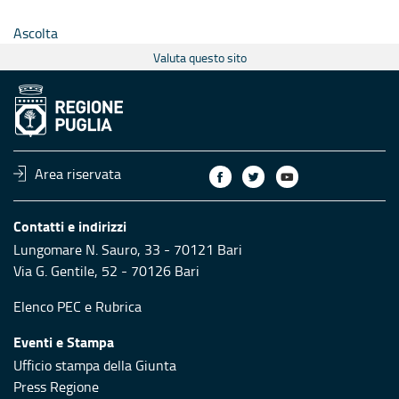
Ascolta
Valuta questo sito
Area riservata
Contatti e indirizzi
Lungomare N. Sauro, 33 - 70121 Bari
Via G. Gentile, 52 - 70126 Bari
Elenco PEC
e
Rubrica
Eventi e Stampa
Ufficio stampa della Giunta
Press Regione