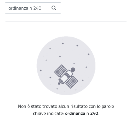
Non è stato trovato alcun risultato con le parole
ordinanza n 240
chiave indicate:
.