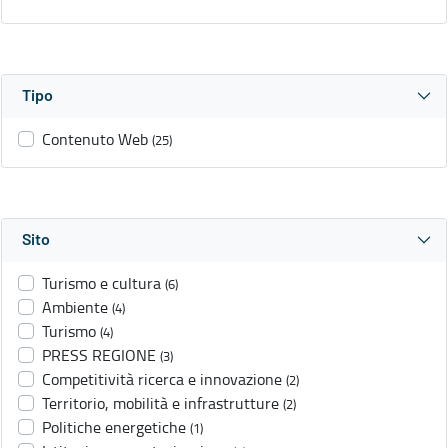
Tipo
Contenuto Web
(25)
Sito
Turismo e cultura
(6)
Ambiente
(4)
Turismo
(4)
PRESS REGIONE
(3)
Competitività ricerca e innovazione
(2)
Territorio, mobilità e infrastrutture
(2)
Politiche energetiche
(1)