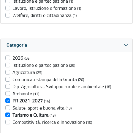
Istituzione e partecipazione
(1)
Lavoro, istruzione e formazione
(1)
Welfare, diritti e cittadinanza
(1)
Categoria
2026
(56)
Istituzione e partecipazione
(29)
Agricoltura
(25)
Comunicati stampa della Giunta
(20)
Dip. Agricoltura, Sviluppo rurale e ambientale
(18)
Ambiente
(17)
PR 2021-2027
(16)
Salute, sport e buona vita
(13)
Turismo e Cultura
(13)
Competitività, ricerca e Innovazione
(10)