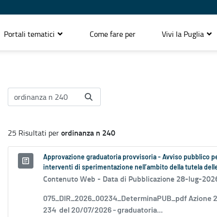
Portali tematici
Come fare per
Vivi la Puglia
ordinanza n 240
25 Risultati per
Approvazione graduatoria provvisoria - Avviso pubblico per 
interventi di sperimentazione nell’ambito della tutela dell
Contenuto Web -
Data di Pubblicazione 28-lug-202
075_DIR_2026_00234_DeterminaPUB_pdf Azione 2.
234 del 20/07/2026 - graduatoria...