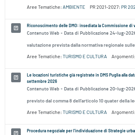
Aree Tematiche:
AMBIENTE
PR 2021-2027:
PR 20
Riconoscimento delle DMO: insediata la Commissione di 
Contenuto Web -
Data di Pubblicazione 24-lug-202
valutazione prevista dalla normativa regionale sull
Aree Tematiche:
TURISMO E CULTURA
Argomenti
Le locazioni turistiche già registrate in DMS Puglia alla d
settembre 2026
Contenuto Web -
Data di Pubblicazione 20-lug-202
previsto dal comma 8 dell'articolo 10 quater della 
Aree Tematiche:
TURISMO E CULTURA
Argomenti
Procedura negoziale per l’individuazione di Strategie urban