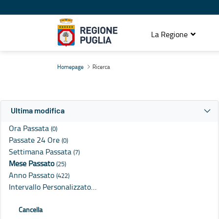
La Regione
Ricerca
Homepage
Ricerca
Ultima modifica
Ora Passata
(0)
Passate 24 Ore
(0)
Settimana Passata
(7)
Mese Passato
(25)
Anno Passato
(422)
Intervallo Personalizzato…
Cancella