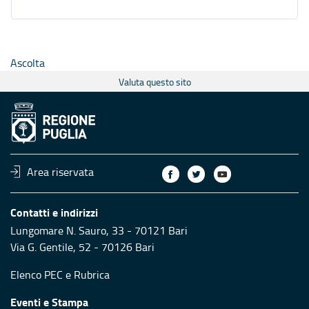
Ascolta
Valuta questo sito
Area riservata
Contatti e indirizzi
Lungomare N. Sauro, 33 - 70121 Bari
Via G. Gentile, 52 - 70126 Bari
Elenco PEC
e
Rubrica
Eventi e Stampa