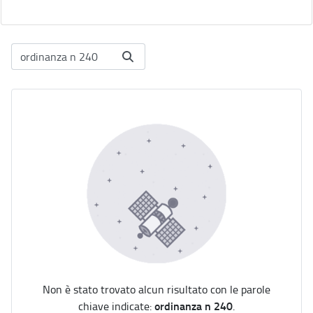
Non è stato trovato alcun risultato con le parole
ordinanza n 240
chiave indicate:
.