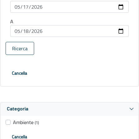
A
Ricerca
Cancella
Categoria
Ambiente
(1)
Cancella